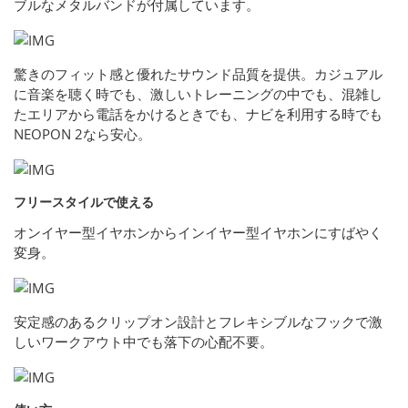
ブルなメタルバンドが付属しています。
驚きのフィット感と優れたサウンド品質を提供。カジュアル
に音楽を聴く時でも、激しいトレーニングの中でも、混雑し
たエリアから電話をかけるときでも、ナビを利用する時でも
NEOPON 2なら安心。
フリースタイルで使える
オンイヤー型イヤホンからインイヤー型イヤホンにすばやく
変身。
安定感のあるクリップオン設計とフレキシブルなフックで激
しいワークアウト中でも落下の心配不要。