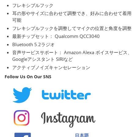
フレキシブルフック
耳の形やサイズに合わせて調整でき、好みに合わせて着用
可能
フレキシブルフックを調整してマイクの位置と角度を調整
最新チップセット： Qualcomm QCC3040
Bluetooth 5.2ラジオ
音声サービスサポート： Amazon Alexa ボイスサービス、
Googleアシスタント SIRIなど
アクティブノイズキャンセレーション
Follow Us On Our SNS