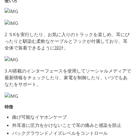
使い方
2.５Kを実行したり、お気に入りのトラックを楽しめ、耳にぴ
ったりと馴染む柔軟なケーブルとフックが付属しており、耳
全体で装着できるように設計。
3.AI搭載のインターフェースを使用してソーシャルメディアで
最新情報をチェックしたり、家電を制御したり、いつでもあ
なたをサポート。
特徴
曲げ可能なイヤホンケーブ
外耳道に圧力をかけないことで耳の痛みと感染を防止
バックグラウンドノイズレベルをコントロール