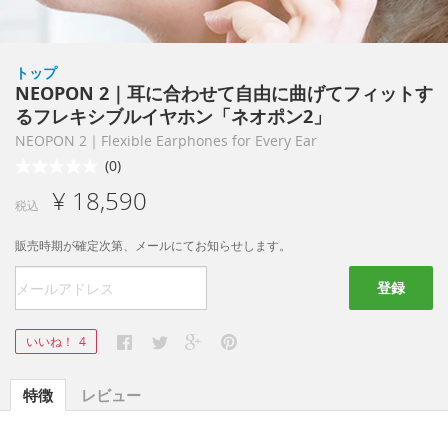
トップ
NEOPON 2｜耳に合わせて自由に曲げてフィットす
るフレキシブルイヤホン「ネオポン2」
NEOPON 2｜Flexible Earphones for Every Ear
(0)
¥ 18,590
税込
販売時期が確定次第、メールにてお知らせします。
登録
いいね！
4
特徴
レビュー