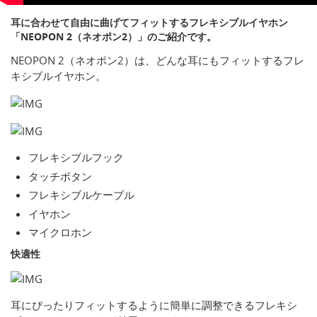
耳に合わせて自由に曲げてフィットするフレキシブルイヤホン
「NEOPON 2（ネオポン2）」のご紹介です。
NEOPON 2（ネオポン2）は、どんな耳にもフィットするフレ
キシブルイヤホン。
フレキシブルフック
タッチボタン
フレキシブルケーブル
イヤホン
マイクロホン
快適性
耳にぴったりフィットするように簡単に調整できるフレキシ