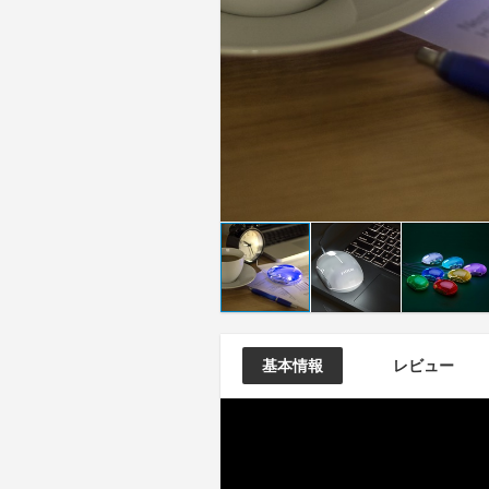
基本情報
レビュー