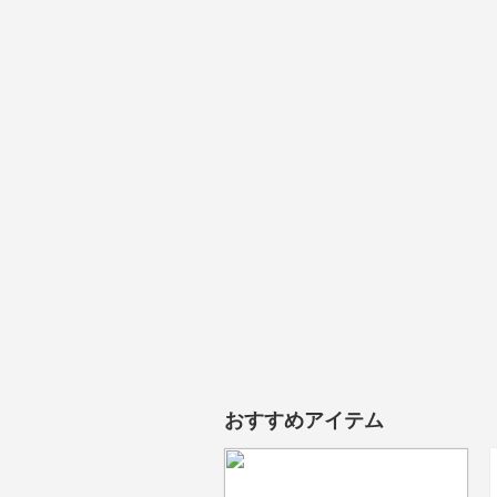
おすすめアイテム