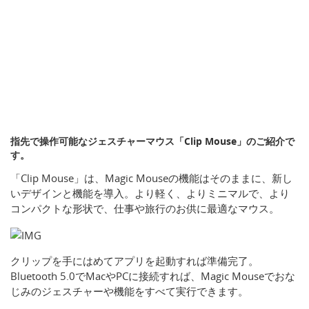
指先で操作可能なジェスチャーマウス「Clip Mouse」のご紹介で
す。
「Clip Mouse」は、Magic Mouseの機能はそのままに、新し
いデザインと機能を導入。より軽く、よりミニマルで、より
コンパクトな形状で、仕事や旅行のお供に最適なマウス。
クリップを手にはめてアプリを起動すれば準備完了。
Bluetooth 5.0でMacやPCに接続すれば、Magic Mouseでおな
じみのジェスチャーや機能をすべて実行できます。