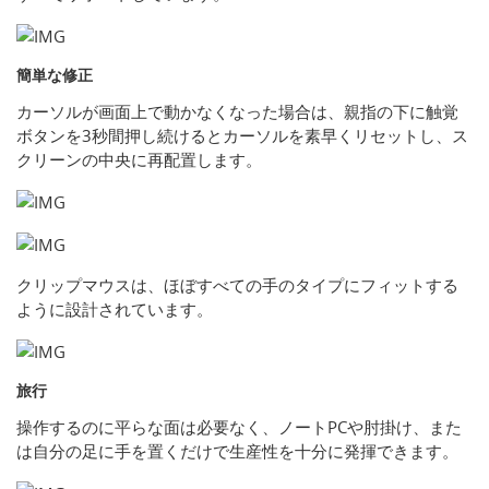
簡単な修正
カーソルが画面上で動かなくなった場合は、親指の下に触覚
ボタンを3秒間押し続けるとカーソルを素早くリセットし、ス
クリーンの中央に再配置します。
クリップマウスは、ほぼすべての手のタイプにフィットする
ように設計されています。
旅行
操作するのに平らな面は必要なく、ノートPCや肘掛け、また
は自分の足に手を置くだけで生産性を十分に発揮できます。