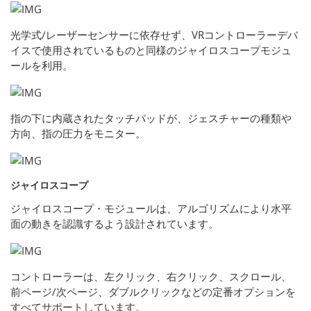
光学式/レーザーセンサーに依存せず、VRコントローラーデバ
イスで使用されているものと同様のジャイロスコープモジュ
ールを利用。
指の下に内蔵されたタッチパッドが、ジェスチャーの種類や
方向、指の圧力をモニター。
ジャイロスコープ
ジャイロスコープ・モジュールは、アルゴリズムにより水平
面の動きを認識するよう設計されています。
コントローラーは、左クリック、右クリック、スクロール、
前ページ/次ページ、ダブルクリックなどの定番オプションを
すべてサポートしています。