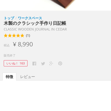
トップ
/
ワークスペース
木製のクラシック手作り日記帳
CLASSIC WOODEN JOURNAL IN CEDAR
(1)
¥ 8,990
税込
販売終了
いいね！
163
特徴
レビュー