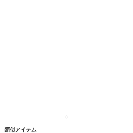
類似アイテム