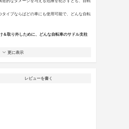
構造的なダメージを与える危険を犯さずとも、自転
つタイプならばどの車にも使用可能で、どんな自転
け＆取り外しために、どんな自転車のサドル支柱
更に表示
レビューを書く