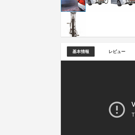
基本情報
レビュー