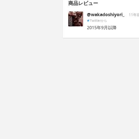
商品レビュー
@wakadoshiyori_
11年
Twitterから
2015年9月以降