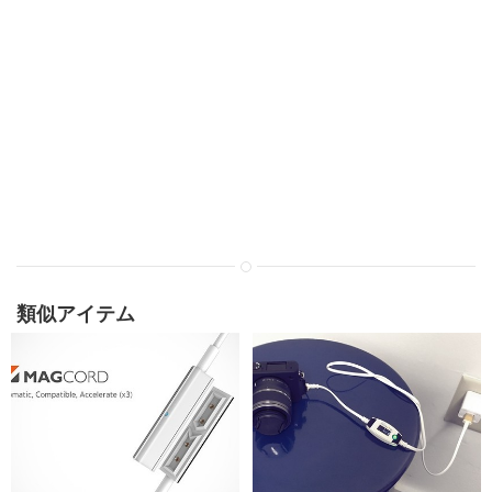
類似アイテム