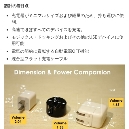
設計の着目点
充電器がミニマルサイズおよび軽量のため、持ち運びに便
利。
高速でほぼすべてのデバイスを充電。
モジックス・ドッキングおよびその他のUSBデバイスに使
用可能
電気の節約に貢献する自動電源OFF機能
統合型フラット充電ケーブル