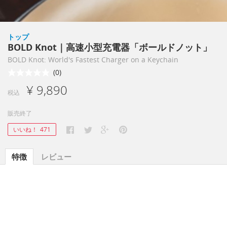
トップ
BOLD Knot｜高速小型充電器「ボールドノット」
BOLD Knot: World's Fastest Charger on a Keychain
(0)
¥ 9,890
税込
販売終了
いいね！
471
特徴
レビュー