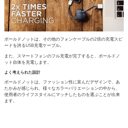
ボールドノットは、その他のフォンケーブルの2倍の充電スピ
ードを誇るUSB充電ケーブル。
また、スマートフォンのフル充電が完了すると、ボールドノ
ット自体を充電します。
よく考えられた設計
ボールドノットは、ファッション性に富んだデザインで、あ
たかみが感じられ、様々なカラーバリエーションの中から、
使用者のライフスタイルにマッチしたものを選ぶことが出来
ます。