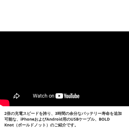
2倍の充電スピードを誇り、3時間の余分なバッテリー寿命を追加
可能な、iPhoneおよびAndroid用のUSBケーブル、BOLD
Knot（ボールドノット）のご紹介です。