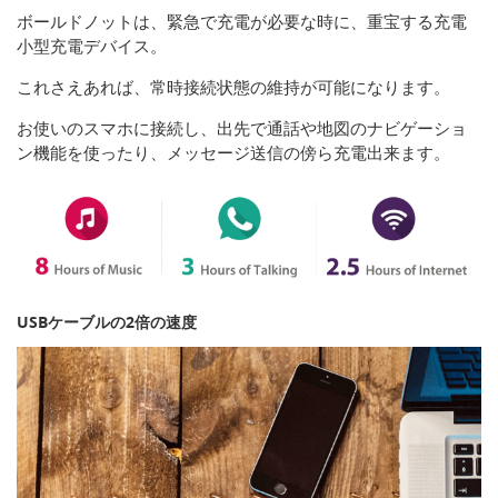
ボールドノットは、緊急で充電が必要な時に、重宝する充電
小型充電デバイス。
これさえあれば、常時接続状態の維持が可能になります。
お使いのスマホに接続し、出先で通話や地図のナビゲーショ
ン機能を使ったり、メッセージ送信の傍ら充電出来ます。
USBケーブルの2倍の速度