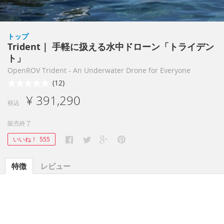
トップ
Trident｜ 手軽に扱える水中ドローン「トライデン
ト」
OpenROV Trident - An Underwater Drone for Everyone
(12)
¥ 391,290
税込
販売終了
いいね！
555
特徴
レビュー