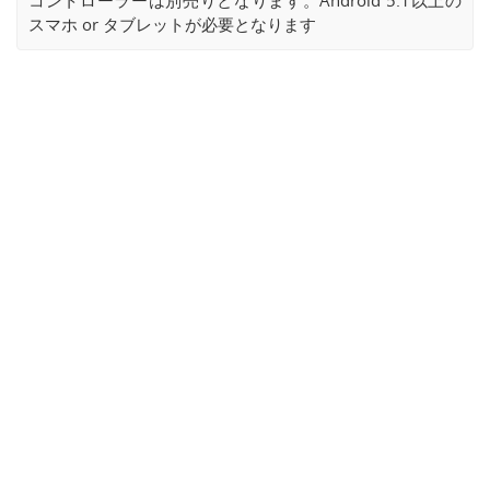
スマホ or タブレットが必要となります