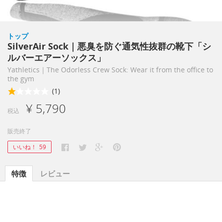
トップ
SilverAir Sock｜悪臭を防ぐ通気性抜群の靴下「シ
ルバーエアーソックス」
Yathletics｜The Odorless Crew Sock: Wear it from the office to
the gym
(1)
¥ 5,790
税込
販売終了
いいね！
59
特徴
レビュー