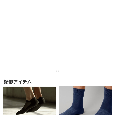
類似アイテム