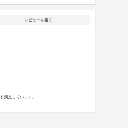
レビューを書く
も満足しています。