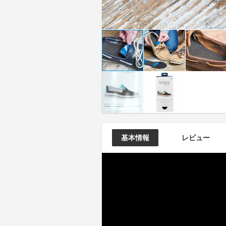
基本情報
レビュー