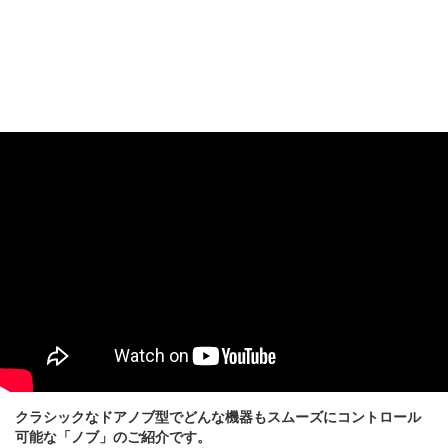
クラシックなドアノブ型でどんな機器もスムーズにコントロール
可能な「ノブ」のご紹介です。