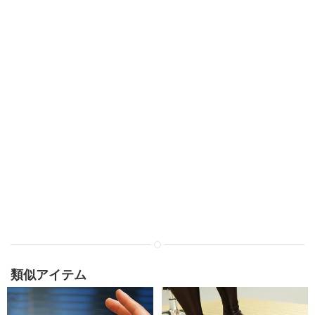
類似アイテム