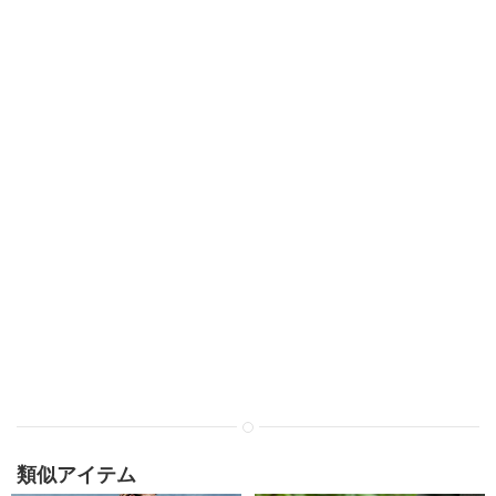
類似アイテム