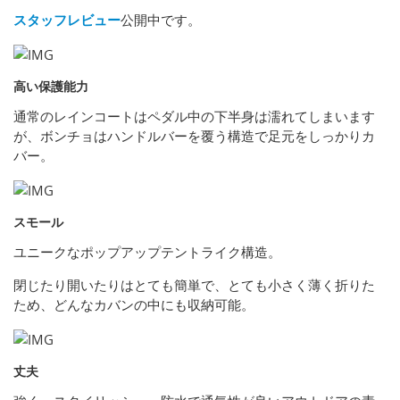
スタッフレビュー
公開中です。
高い保護能力
通常のレインコートはペダル中の下半身は濡れてしまいます
が、ボンチョはハンドルバーを覆う構造で足元をしっかりカ
バー。
スモール
ユニークなポップアップテントライク構造。
閉じたり開いたりはとても簡単で、とても小さく薄く折りた
ため、どんなカバンの中にも収納可能。
丈夫