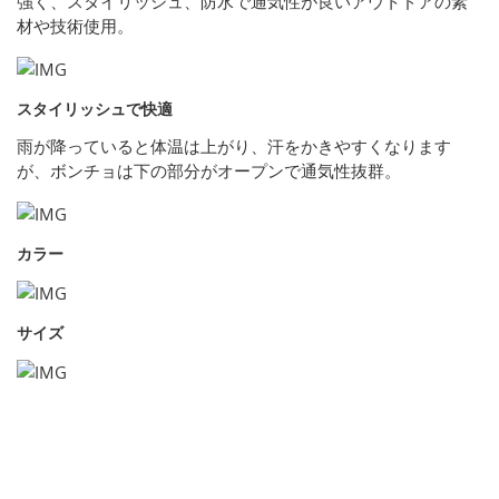
強く、スタイリッシュ、防水で通気性が良いアウトドアの素
材や技術使用。
スタイリッシュで快適
雨が降っていると体温は上がり、汗をかきやすくなります
が、ボンチョは下の部分がオープンで通気性抜群。
カラー
サイズ