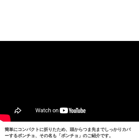
簡単にコンパクトに折りたため、頭からつま先までしっかりカバ
ーするポンチョ、その名も「ボンチョ」のご紹介です。