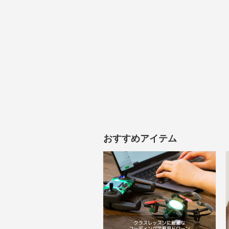
おすすめアイテム