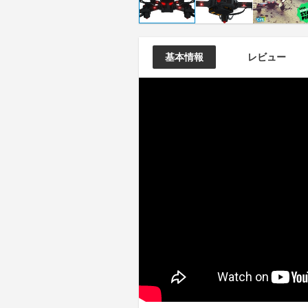
基本情報
レビュー