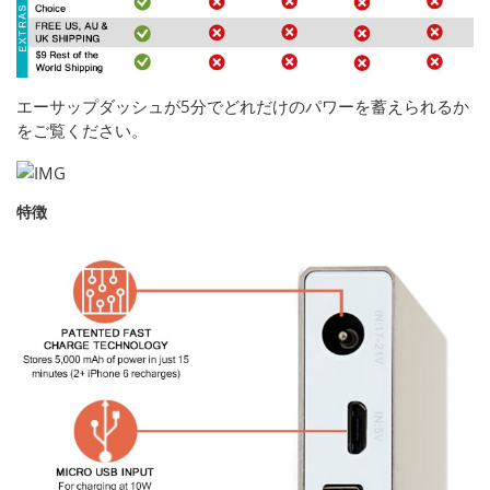
エーサップダッシュが5分でどれだけのパワーを蓄えられるか
をご覧ください。
特徴