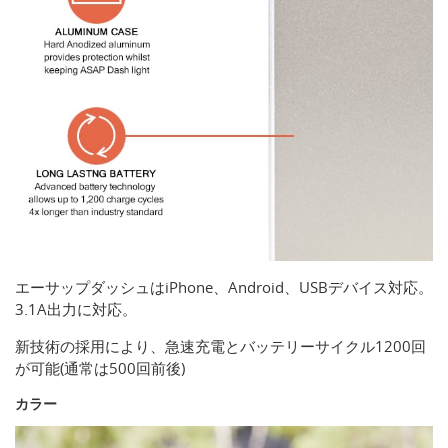
エーサップダッシュはiPhone、Android、USBデバイス対応。
3.1A出力に対応。
新技術の採用により、急速充電とバッテリーサイクル1200回
が可能(通常は500回前後)
カラー