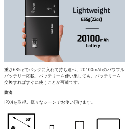
重さ635 gでバッグに入れて持ち運べ、20100mAhのパワフル
バッテリー搭載。バッテリーを使い果しても、バッテリーを
交換すればすぐに使うことが可能です。
防滴
IPX4を取得。様々なシーンでお使い頂けます。