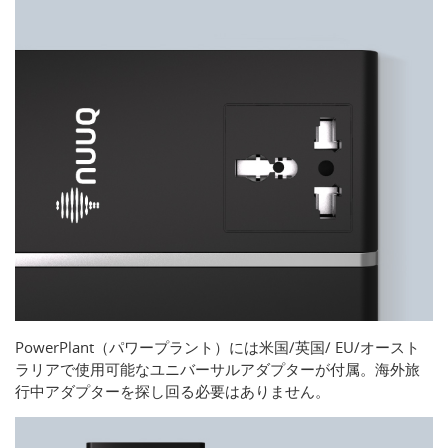
PowerPlant（パワープラント）には米国/英国/ EU/オースト
ラリアで使用可能なユニバーサルアダプターが付属。海外旅
行中アダプターを探し回る必要はありません。