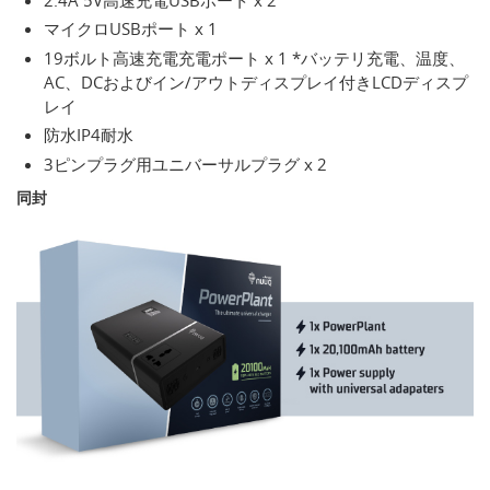
マイクロUSBポート x 1
19ボルト高速充電充電ポート x 1 *バッテリ充電、温度、
AC、DCおよびイン/アウトディスプレイ付きLCDディスプ
レイ
防水IP4耐水
3ピンプラグ用ユニバーサルプラグ x 2
同封