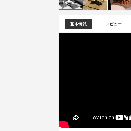
基本情報
レビュー