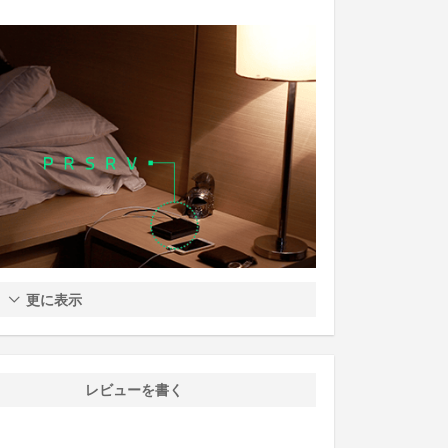
更に表示
レビューを書く