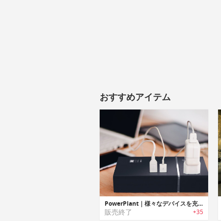
おすすめアイテム
PowerPlant｜様々なデバイスを充電可能なポータブルユニバーサルチャージャー「パワープラント」
販売終了
+35