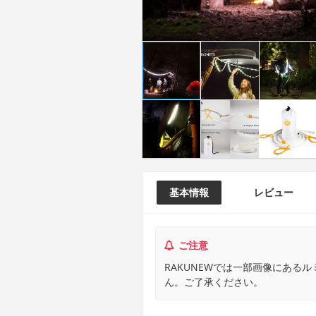
基本情報
レビュー
ご注意
RAKUNEWでは一部画像にある
ん。ご了承ください。