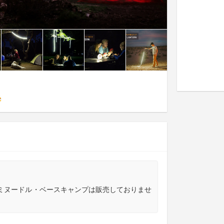
ルミヌードル・ベースキャンプは販売しておりませ