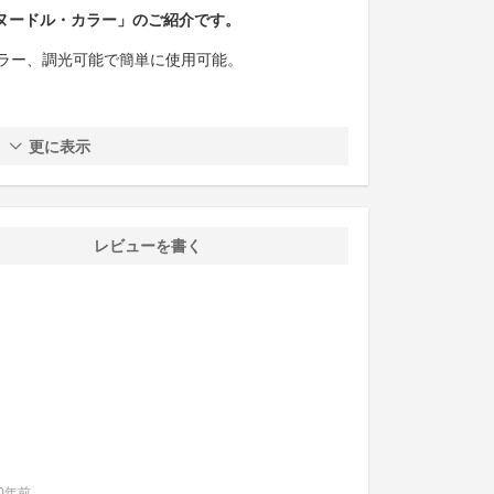
ミヌードル・カラー」のご紹介です。
ラー、調光可能で簡単に使用可能。
更に表示
レビューを書く
0年前