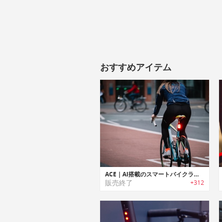
おすすめアイテム
ACE｜AI搭載のスマートバイクライト「エース」
販売終了
+312