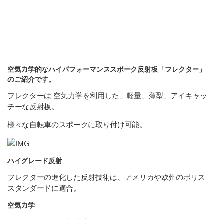
空気力学的なハイパフォーマンススポーク反射板「フレクター」
のご紹介です。
フレクターは 空気力学を利用した、軽量、薄型、アイキャッ
チーな反射板。
様々な自転車のスポークに取り付け可能。
ハイグレード反射
フレクターの進化した反射技術は、アメリカや欧州のポリス
スタンダードに適合。
空気力学