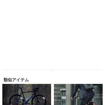
類似アイテム