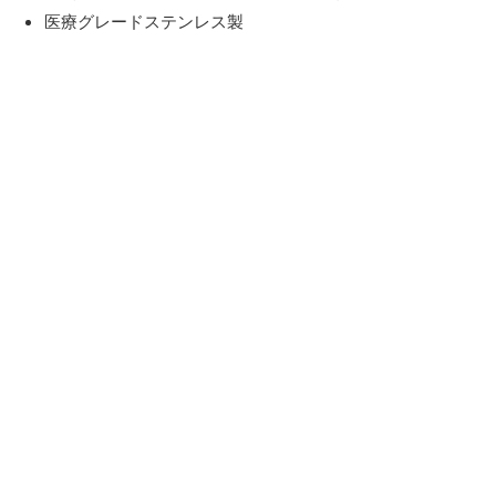
医療グレードステンレス製