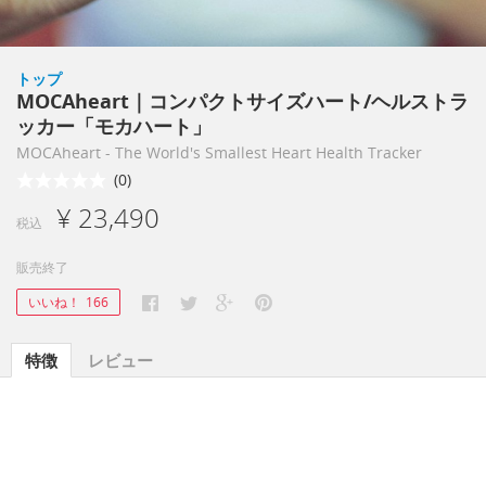
トップ
MOCAheart｜コンパクトサイズハート/ヘルストラ
ッカー「モカハート」
MOCAheart - The World's Smallest Heart Health Tracker
(0)
¥ 23,490
税込
販売終了
いいね！
166
特徴
レビュー