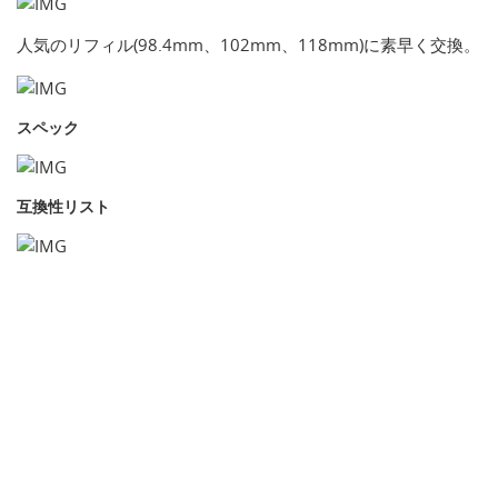
人気のリフィル(98.4mm、102mm、118mm)に素早く交換。
スペック
互換性リスト