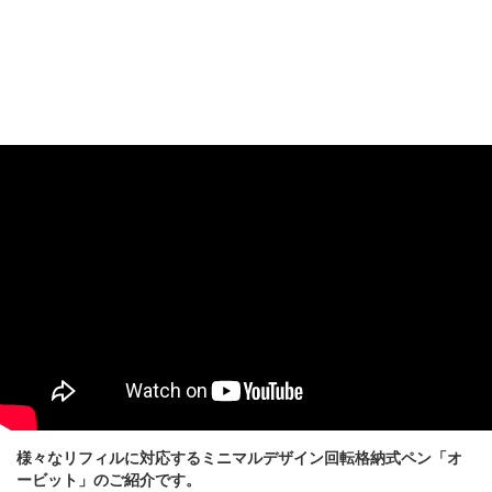
様々なリフィルに対応するミニマルデザイン回転格納式ペン「オ
ービット」のご紹介です。