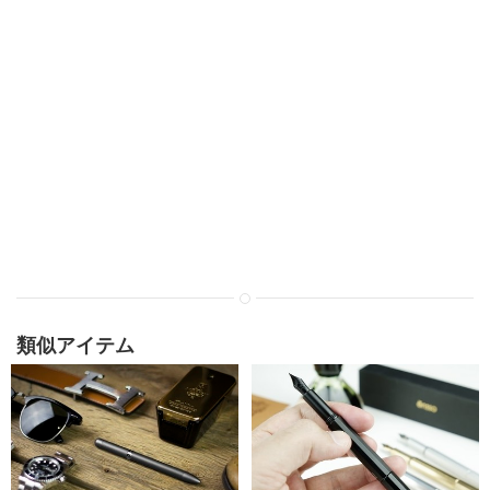
類似アイテム