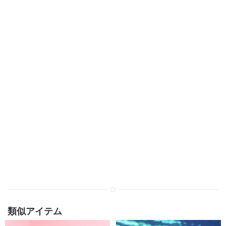
類似アイテム