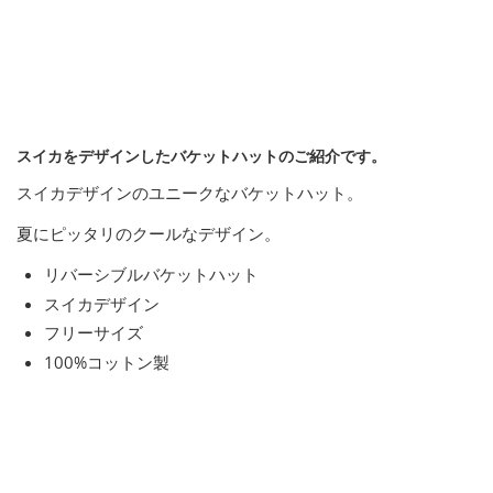
スイカをデザインしたバケットハットのご紹介です。
スイカデザインのユニークなバケットハット。
夏にピッタリのクールなデザイン。
リバーシブルバケットハット
スイカデザイン
フリーサイズ
100%コットン製