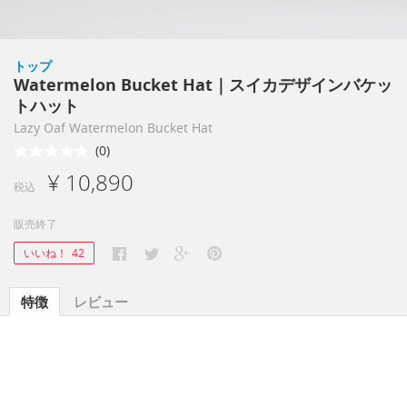
トップ
Watermelon Bucket Hat｜スイカデザインバケッ
トハット
Lazy Oaf Watermelon Bucket Hat
(0)
¥ 10,890
税込
販売終了
いいね！
42
特徴
レビュー