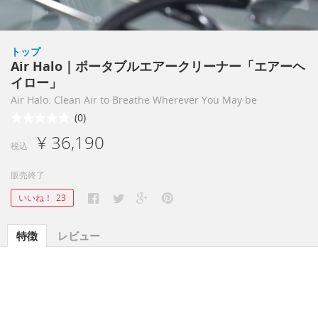
トップ
Air Halo｜ポータブルエアークリーナー「エアーヘ
イロー」
Air Halo: Clean Air to Breathe Wherever You May be
(0)
¥ 36,190
税込
販売終了
いいね！
23
特徴
レビュー