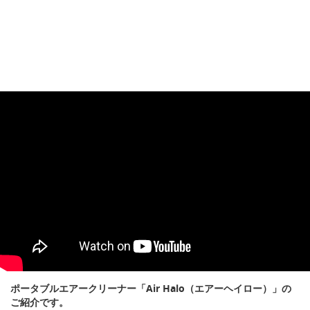
ポータブルエアークリーナー「Air Halo（エアーヘイロー）」の
ご紹介です。