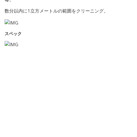
数分以内に1立方メートルの範囲をクリーニング。
スペック