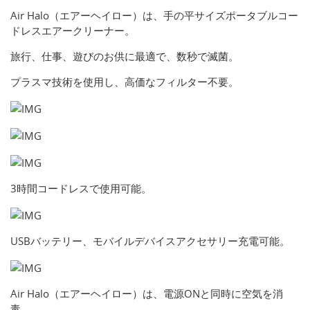
Air Halo（エアーヘイロー）は、手の平サイズポータブルコー
ドレスエアークリーナー。
旅行、仕事、遊びのお供に最適で、数秒で滅菌。
プラスマ技術を使用し、高価なフィルター不要。
3時間コードレスで使用可能。
USBバッテリー、モバイルデバイスアクセサリー充電可能。
Air Halo（エアーヘイロー）は、電源ONと同時に空気を消
毒。