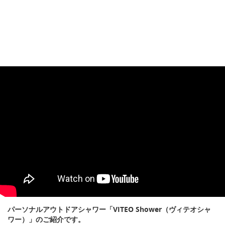
パーソナルアウトドアシャワー「VITEO Shower（ヴィテオシャ
ワー）」のご紹介です。