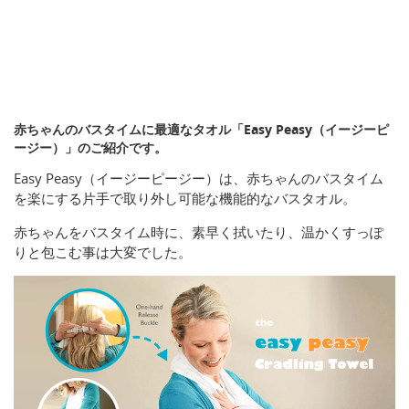
赤ちゃんのバスタイムに最適なタオル「Easy Peasy（イージーピ
ージー）」のご紹介です。
Easy Peasy（イージーピージー）は、赤ちゃんのバスタイム
を楽にする片手で取り外し可能な機能的なバスタオル。
赤ちゃんをバスタイム時に、素早く拭いたり、温かくすっぽ
りと包こむ事は大変でした。