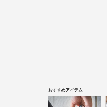
おすすめアイテム