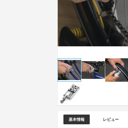
基本情報
レビュー