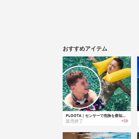
おすすめアイテム
PLOOTA｜センサーで危険を察知すると自動でフロートが展開する水難事故防止デバイス「プルータ」
販売終了
+59