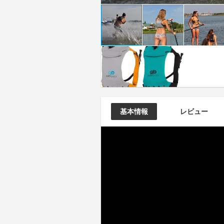
基本情報
レビュー