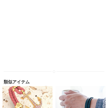
類似アイテム