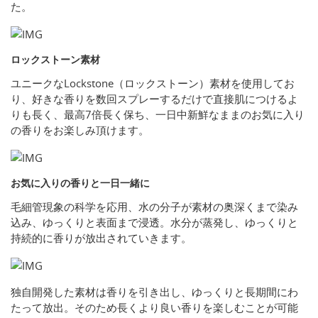
た。
ロックストーン素材
ユニークなLockstone（ロックストーン）素材を使用してお
り、好きな香りを数回スプレーするだけで直接肌につけるよ
りも長く、最高7倍長く保ち、一日中新鮮なままのお気に入り
の香りをお楽しみ頂けます。
お気に入りの香りと一日一緒に
毛細管現象の科学を応用、水の分子が素材の奥深くまで染み
込み、ゆっくりと表面まで浸透。水分が蒸発し、ゆっくりと
持続的に香りが放出されていきます。
独自開発した素材は香りを引き出し、ゆっくりと長期間にわ
たって放出。そのため長くより良い香りを楽しむことが可能