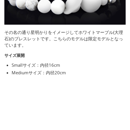
その名の通り星明かりをイメージしてホワイトマーブル(大理
石)のブレスレットです。こちらのモデルは限定モデルとなっ
ています。
サイズ展開
Smallサイズ：内径16cm
Mediumサイズ：内径20cm