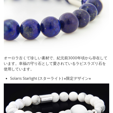
オーロラ古くて珍しい素材で、紀元前3000年頃から存在して
います。幸福の守り石として愛されているラピスラズリ石を
使用しています。
Solaris Starlight (スターライト) ※限定デザイン※