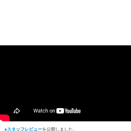
※スタッフレビュー
を公開しました。