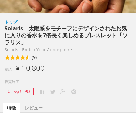
トップ
Solaris｜太陽系をモチーフにデザインされたお気
に入りの香水を7倍長く楽しめるブレスレット「ソ
ラリス」
Solaris - Enrich Your Atmosphere
(9)
¥ 10,800
税込
販売終了
いいね！
798
特徴
レビュー