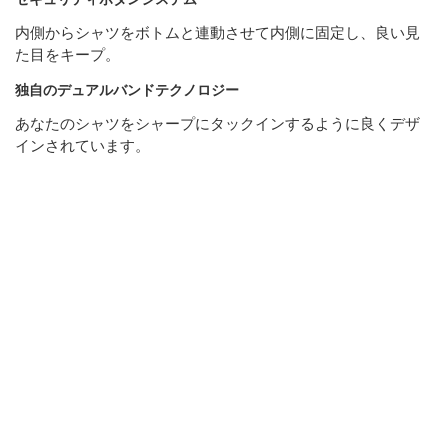
内側からシャツをボトムと連動させて内側に固定し、良い見
た目をキープ。
独自のデュアルバンドテクノロジー
あなたのシャツをシャープにタックインするように良くデザ
インされています。