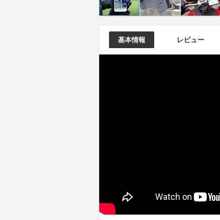
基本情報
レビュー