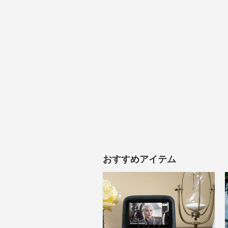
おすすめアイテム