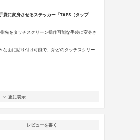
手袋に変身させるステッカー「TAPS（タップ
袋の指先をタッチスクリーン操作可能な手袋に変身さ
々な面に貼り付け可能で、殆どのタッチスクリー
更に表示
レビューを書く