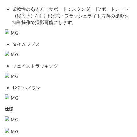
柔軟性のある方向サポート：スタンダード/ポートレート
（縦向き）/吊り下げ式・フラッシュライト方向の撮影を
簡単操作で撮影可能にします。
タイムラプス
フェイストラッキング
180°パノラマ
仕様