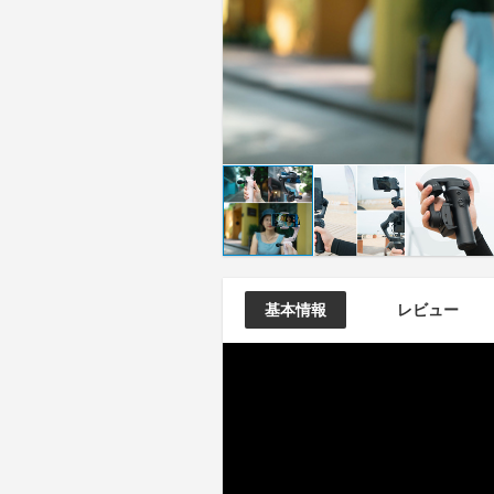
基本情報
レビュー