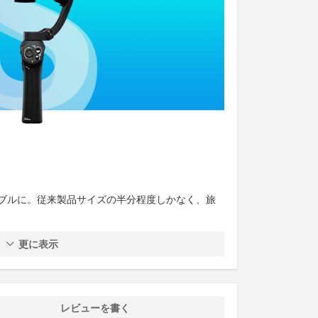
ブルに。従来製品サイズの半分程度しかなく、旅
更に表示
レビューを書く