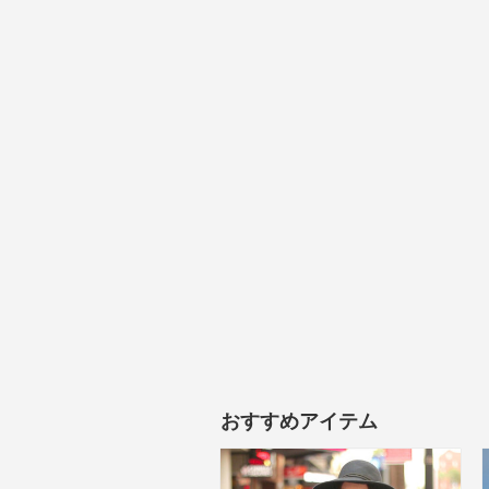
おすすめアイテム