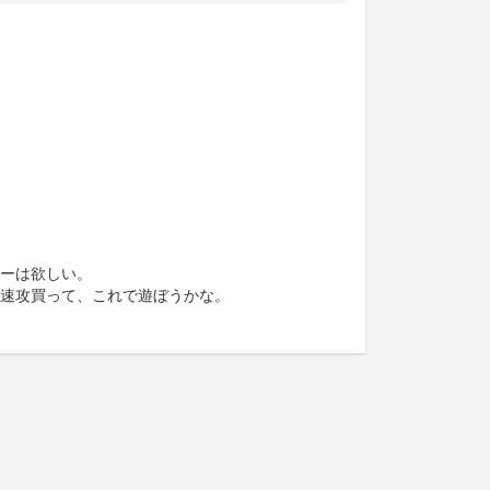
ーは欲しい。
速攻買って、これで遊ぼうかな。