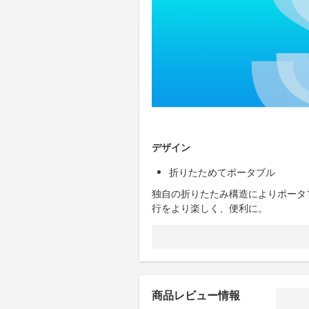
デザイン
折りたためてポータブル
独自の折りたたみ構造によりポータ
行をより楽しく、便利に。
商品レビュー情報