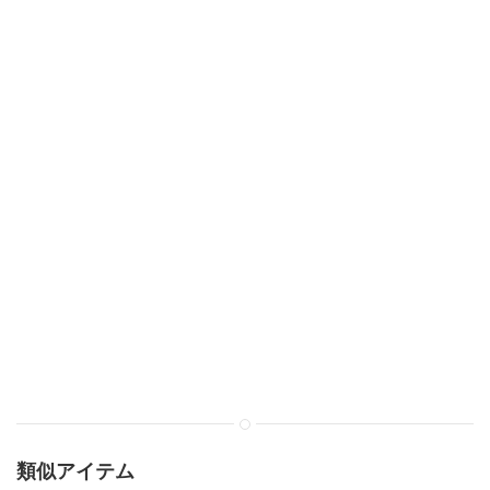
類似アイテム