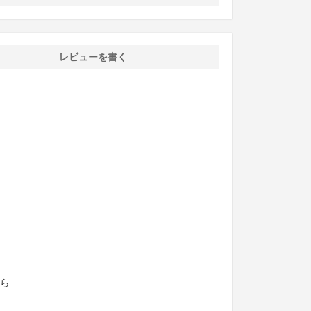
レビューを書く
ら