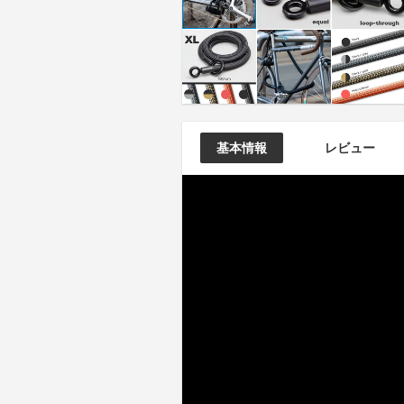
基本情報
レビュー