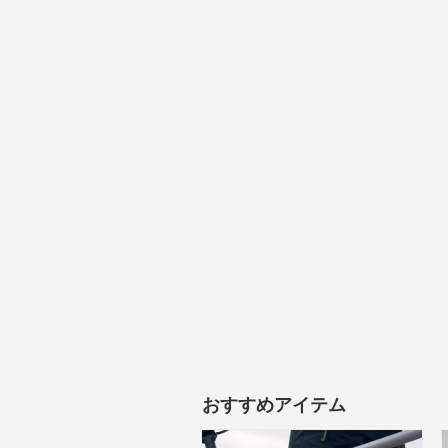
おすすめアイテム