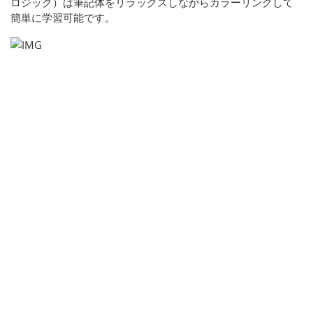
ロジック）は筆記体をリラックスしながらカラーリングして
簡単に学習可能です。