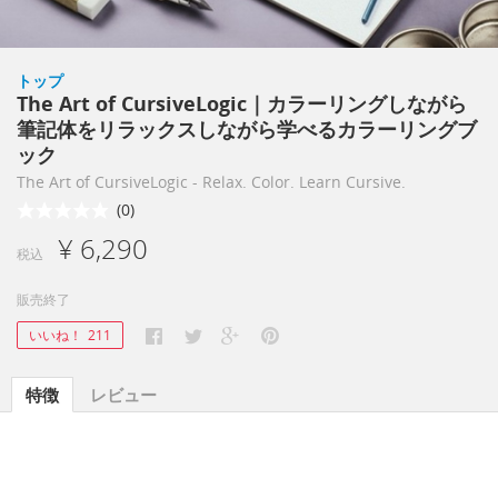
トップ
The Art of CursiveLogic｜カラーリングしながら
筆記体をリラックスしながら学べるカラーリングブ
ック
The Art of CursiveLogic - Relax. Color. Learn Cursive.
(0)
¥ 6,290
税込
販売終了
いいね！
211
特徴
レビュー