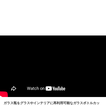
ガラス瓶をグラスやインテリアに再利用可能なガラスボトルカッ