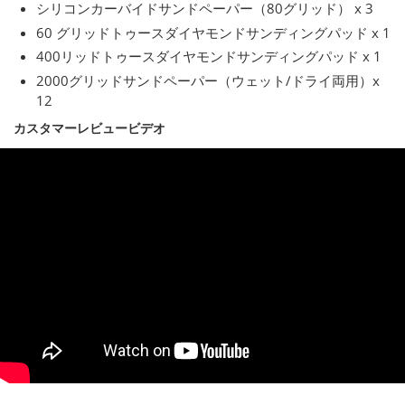
シリコンカーバイドサンドペーパー（80グリッド） x 3
60 グリッドトゥースダイヤモンドサンディングパッド x 1
400リッドトゥースダイヤモンドサンディングパッド x 1
2000グリッドサンドペーパー（ウェット/ドライ両用）x
12
カスタマーレビュービデオ