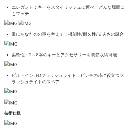
エレガント：キーをスタイリッシュに運べ、どんな場面に
もマッチ
常にあなたのの事を考えて：機能性/耐久性/丈夫さの融合
柔軟性：2～8本のキーとアクセサリーを調節収納可能
ビルトインLEDフラッシュライト：ピンチの時に役立つフ
ラッシュライトのスペア
技術仕様