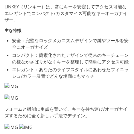
LINKEY（リンキー）は、常にキーを安定してアクセス可能な
エレガントでコンパクト/カスタマイズ可能なキーオーガナイ
ザー。
主な特徴
安全：完璧なロックメカニズムデザインで鍵やツールを安
全にオーガナイズ
コンパクト：簡素化されたデザインで従来のキーチェーン
の様なかさばりがなくキーを整理して簡単にアクセス可能
エレガント：あなたのライフスタイルにあわせたフィニッ
シュ/カラー展開でどんな場面にもマッチ
フォームと機能に重点を置いて、キーを持ち運び/オーガナイ
ズするために全く新しい手法でデザイン。