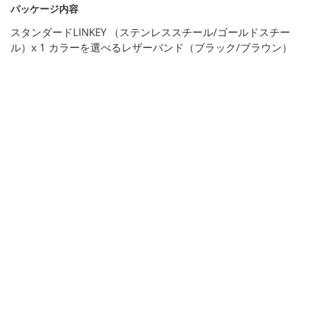
パッケージ内容
スタンダードLINKEY （ステンレススチール/ゴールドスチー
ル）x 1 カラーを選べるレザーバンド（ブラック/ブラウン）