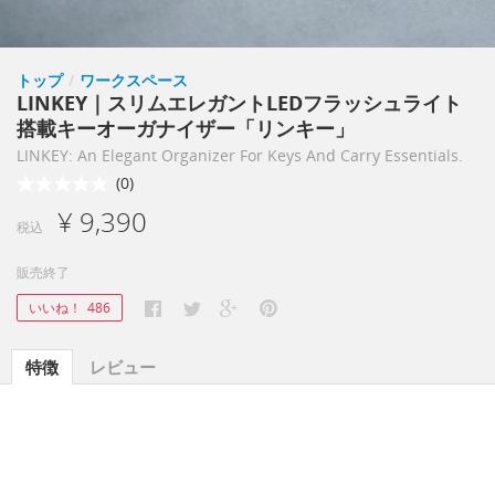
トップ
/
ワークスペース
LINKEY｜スリムエレガントLEDフラッシュライト
搭載キーオーガナイザー「リンキー」
LINKEY: An Elegant Organizer For Keys And Carry Essentials.
(0)
¥ 9,390
税込
販売終了
いいね！
486
特徴
レビュー