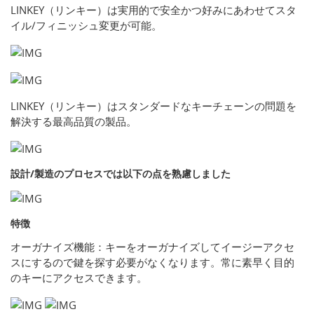
LINKEY（リンキー）は実用的で安全かつ好みにあわせてスタ
イル/フィニッシュ変更が可能。
LINKEY（リンキー）はスタンダードなキーチェーンの問題を
解決する最高品質の製品。
設計/製造のプロセスでは以下の点を熟慮しました
特徴
オーガナイズ機能：キーをオーガナイズしてイージーアクセ
スにするので鍵を探す必要がなくなります。常に素早く目的
のキーにアクセスできます。