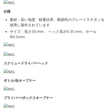
仕様
素材：高い強度、軽量比率、耐錆性のグレード５チタンを
使用し製作されています
サイズ：長さ50 mm 、ヘッド高さ6.35 mm、ホール
Φ4.5mm
スクリュードライバーヘッド
ボトル/缶オープナー
プライバー/ボックスオープナー