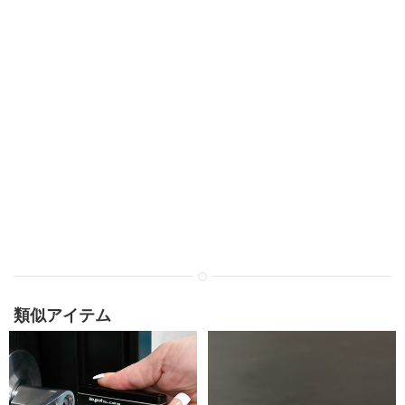
類似アイテム