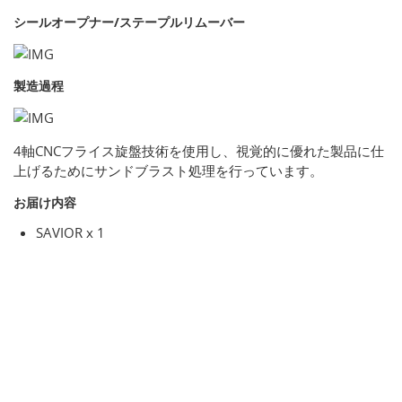
シールオープナー/ステープルリムーバー
製造過程
4軸CNCフライス旋盤技術を使用し、視覚的に優れた製品に仕
上げるためにサンドブラスト処理を行っています。
お届け内容
SAVIOR x 1