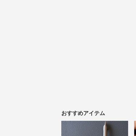
おすすめアイテム