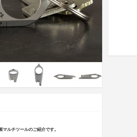
ン製マルチツールのご紹介です。