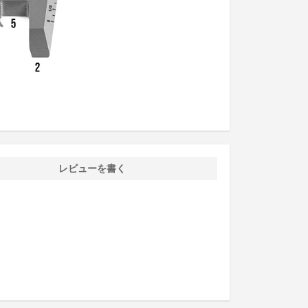
レビューを書く