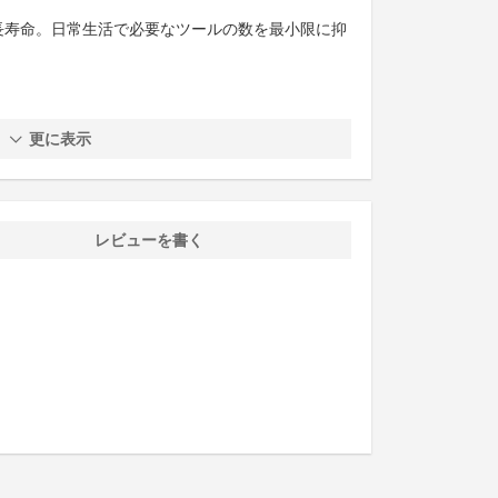
長寿命。日常生活で必要なツールの数を最小限に抑
更に表示
レビューを書く