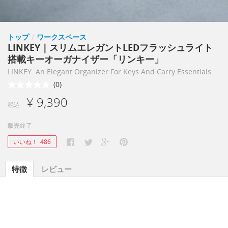
トップ
/
ワークスペース
LINKEY｜スリムエレガントLEDフラッシュライト
搭載キーオーガナイザー「リンキー」
LINKEY: An Elegant Organizer For Keys And Carry Essentials.
(0)
¥ 9,390
税込
販売終了
いいね！
486
特徴
レビュー