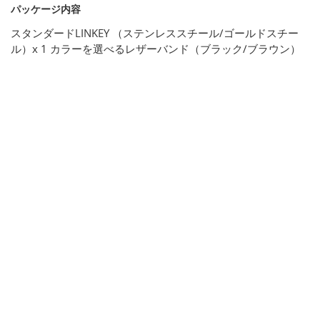
パッケージ内容
スタンダードLINKEY （ステンレススチール/ゴールドスチー
ル）x 1 カラーを選べるレザーバンド（ブラック/ブラウン）