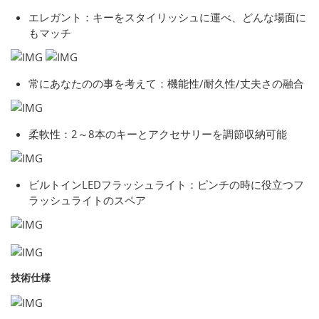
エレガント：キーをスタイリッシュに運べ、どんな場面に
もマッチ
常にあなたのの事を考えて：機能性/耐久性/丈夫さの融合
柔軟性：2～8本のキーとアクセサリーを調節収納可能
ビルトインLEDフラッシュライト：ピンチの時に役立つフ
ラッシュライトのスペア
技術仕様