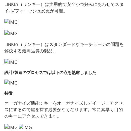
LINKEY（リンキー）は実用的で安全かつ好みにあわせてスタ
イル/フィニッシュ変更が可能。
LINKEY（リンキー）はスタンダードなキーチェーンの問題を
解決する最高品質の製品。
設計/製造のプロセスでは以下の点を熟慮しました
特徴
オーガナイズ機能：キーをオーガナイズしてイージーアクセ
スにするので鍵を探す必要がなくなります。常に素早く目的
のキーにアクセスできます。