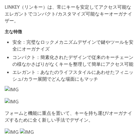
LINKEY（リンキー）は、常にキーを安定してアクセス可能な
エレガントでコンパクト/カスタマイズ可能なキーオーガナイ
ザー。
主な特徴
安全：完璧なロックメカニズムデザインで鍵やツールを安
全にオーガナイズ
コンパクト：簡素化されたデザインで従来のキーチェーン
の様なかさばりがなくキーを整理して簡単にアクセス可能
エレガント：あなたのライフスタイルにあわせたフィニッ
シュ/カラー展開でどんな場面にもマッチ
フォームと機能に重点を置いて、キーを持ち運び/オーガナイ
ズするために全く新しい手法でデザイン。