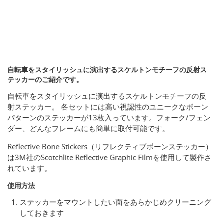
自転車をスタイリッシュに演出するスケルトンモチーフの反射ス
テッカーのご紹介です。
自転車をスタイリッシュに演出するスケルトンモチーフの反
射ステッカー。 各セットには高い視認性のユニークなボーン
パターンのステッカーが13枚入っています。フォーク/フェン
ダー、どんなフレームにも簡単に取付可能です。
Reflective Bone Stickers（リフレクティブボーンステッカー）
は3M社のScotchlite Reflective Graphic Filmを使用して製作さ
れています。
使用方法
ステッカーをマウントしたい面をあらかじめクリーニング
しておきます