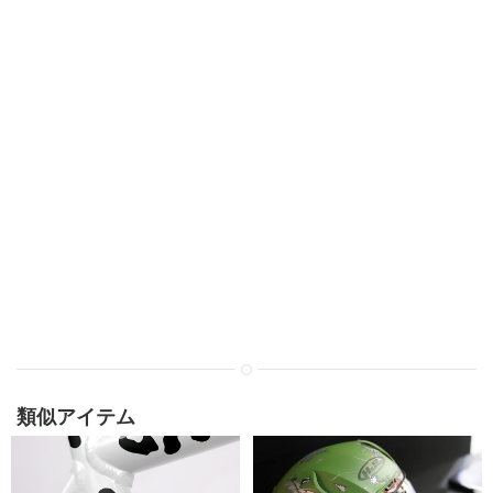
類似アイテム