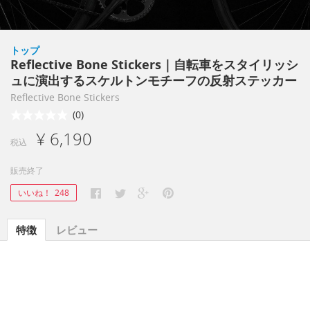
トップ
Reflective Bone Stickers｜自転車をスタイリッシ
ュに演出するスケルトンモチーフの反射ステッカー
Reflective Bone Stickers
(0)
¥ 6,190
税込
販売終了
いいね！
248
特徴
レビュー