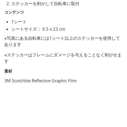
ステッカーを剥がして自転車に取付
コンテンツ
1シート
シートサイズ： 9.5 x 23 cm
※写真にある自転車には1シート以上のステッカーを使用して
あります
※ステッカーはフレームにダメージを与えることなく剥がせま
す
素材
3M Scotchlite Reflective Graphic Film