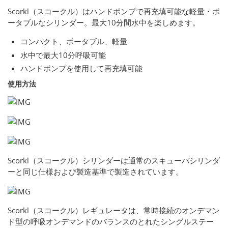
Scorkl（スコークル）はハンドポンプで再充填可能な軽量・ポ
ータブルなシリンダー。最大10分間水中を楽しめます。
コンパクト、ポータブル、軽量
水中で最大10分呼吸可能
ハンドポンプを使用して再充填可能
使用方法
Scorkl（スコークル）シリンダーは通常のスキューバシリンダ
ーと同じ仕様および製造基準で製造されています。
Scorkl（スコークル）レギュレータは、常時接続のオンデマン
ド型の呼吸オンデマンドのバランスのとれたシングルステー