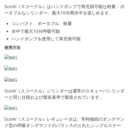
Scorkl（スコークル）はハンドポンプで再充填可能な軽量・ポ
ータブルなシリンダー。最大10分間水中を楽しめます。
コンパクト、ポータブル、軽量
水中で最大10分呼吸可能
ハンドポンプを使用して再充填可能
使用方法
Scorkl（スコークル）シリンダーは通常のスキューバシリンダ
ーと同じ仕様および製造基準で製造されています。
Scorkl（スコークル）レギュレータは、常時接続のオンデマン
ド型の呼吸オンデマンドのバランスのとれたシングルステー