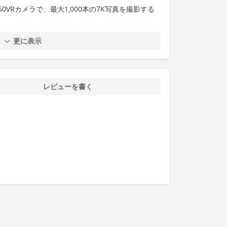
60VRカメラで、最大1,000本の7K写真を撮影する
更に表示
レビューを書く