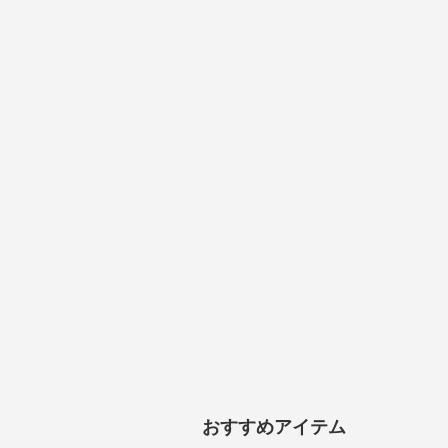
おすすめアイテム