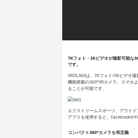
7Kフォト・3Kビデオが撮影可能な360
です。
VRDL360は、7Kフォト/3Kビ
機能搭載の360°VRカメラ。スマ
ることが可能です。
エクストリームスポーツ、アウトド
アプリを使用すると、Facebookや
コンパクト360°カメラを再定義