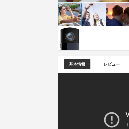
基本情報
レビュー