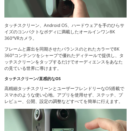
タッチスクリーン、Android OS、ハードウェアを手のひらサ
イズのコンパクトなボディに満載したオールインワン8K
360°VRカメラ。
フレームと露出を同期させたバランスのとれたカラーで8K
360°コンテンツをシャープで優れたディテールで提供し、タ
ッチスクリーンをタップするだけでオーディエンスをあなた
の見ている世界に導けます。
タッチスクリーン/直感的なOS
高精細タッチスクリーンとユーザーフレンドリーなOS搭載で
スマホのような使い心地。アプリを使用せず、ステッチ、プ
レビュー、公開、設定の調整などすべてを簡単に行えます。