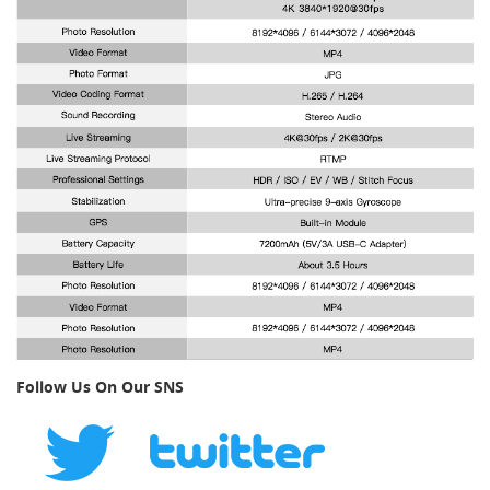
Follow Us On Our SNS