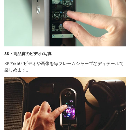
8K・高品質のビデオ/写真
8Kの360°ビデオや画像を毎フレームシャープなディテールで
楽しめます。