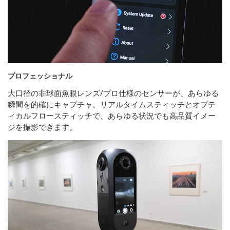
プロフェッショナル
大口径の非球面魚眼レンズ/プロ仕様のセンサーが、あらゆる
瞬間を的確にキャプチャ。リアルタイムスティッチとオプテ
ィカルフロースティッチで、あらゆる状況でも高品質イメー
ジを撮影できます。