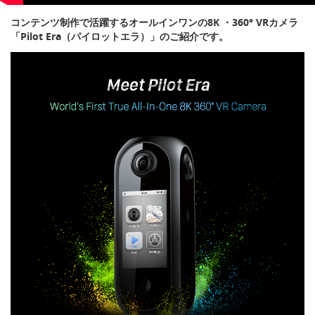
コンテンツ制作で活躍するオールインワンの8K ・360° VRカメラ
「Pilot Era（パイロットエラ）」のご紹介です。