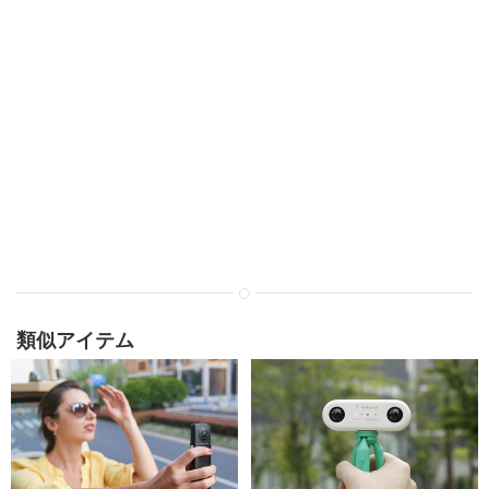
類似アイテム