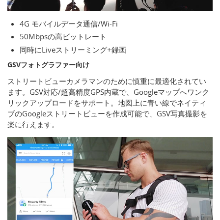
4G モバイルデータ通信/Wi-Fi
50Mbpsの高ビットレート
同時にLiveストリーミング+録画
GSVフォトグラファー向け
ストリートビューカメラマンのために慎重に最適化されてい
ます。GSV対応/超高精度GPS内蔵で、Googleマップへワンク
リックアップロードをサポート。地図上に青い線でネイティ
ブのGoogleストリートビューを作成可能で、GSV写真撮影を
楽に行えます。