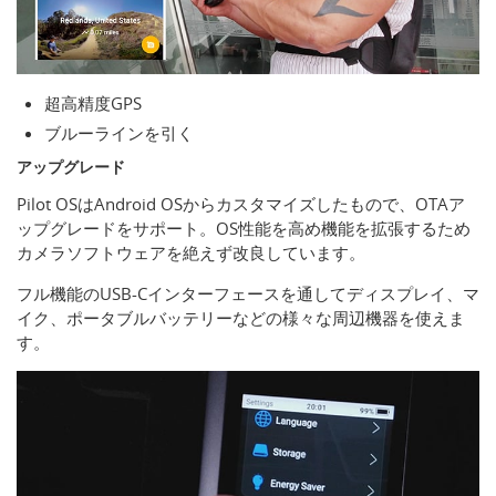
超高精度GPS
ブルーラインを引く
アップグレード
Pilot OSはAndroid OSからカスタマイズしたもので、OTAア
ップグレードをサポート。OS性能を高め機能を拡張するため
カメラソフトウェアを絶えず改良しています。
フル機能のUSB-Cインターフェースを通してディスプレイ、マ
イク、ポータブルバッテリーなどの様々な周辺機器を使えま
す。