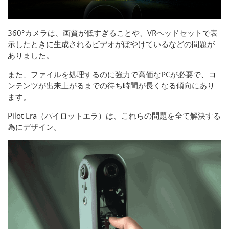
360°カメラは、画質が低すぎることや、VRヘッドセットで表
示したときに生成されるビデオがぼやけているなどの問題が
ありました。
また、ファイルを処理するのに強力で高価なPCが必要で、コ
ンテンツが出来上がるまでの待ち時間が長くなる傾向にあり
ます。
Pilot Era（パイロットエラ）は、これらの問題を全て解決する
為にデザイン。