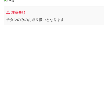
注意事項
チタンのみのお取り扱いとなります