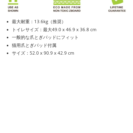
最大耐重：13.6kg（推奨）
トイレサイズ：最大49.0 x 46.9 x 36.8 cm
一般的な爪とぎパッドにフィット
猫用爪とぎパッド付属
サイズ：52.0 x 90.9 x 42.9 cm