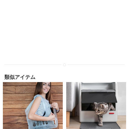
類似アイテム