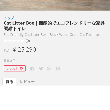
トップ
Cat Litter Box｜機能的でエコフレンドリーな家具
調猫トイレ
Eco Friendly Cat Litter Box - Black Wood Grain Cat Furniture
(0)
¥ 25,290
税込
販売終了
いいね！
35
特徴
レビュー