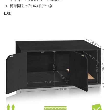
簡単開閉の2つのドアつき
仕様