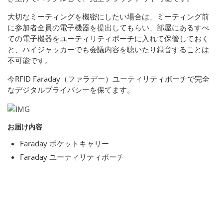
大切なミーティングを機密にしたい場合は、ミーティング前
に参加者全員の電子機器を提出してもらい、部屋にあるすべ
ての電子機器をユーティリティポーチに入れて保管しておく
と、ハイジャッカーでも会議内容を聴いたり録音することは
不可能です。
今RFID Faraday（ファラデー）ユーティリティポーチで完全
なデジタルプライバシーを保てます。
お届け内容
Faraday ポケットキャリー
Faraday ユーティリティポーチ