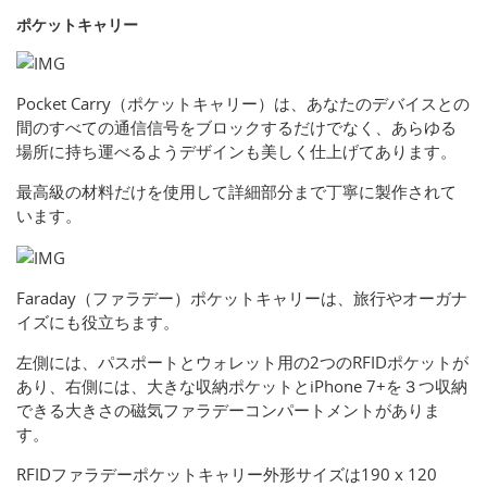
ポケットキャリー
Pocket Carry（ポケットキャリー）は、あなたのデバイスとの
間のすべての通信信号をブロックするだけでなく、あらゆる
場所に持ち運べるようデザインも美しく仕上げてあります。
最高級の材料だけを使用して詳細部分まで丁寧に製作されて
います。
Faraday（ファラデー）ポケットキャリーは、旅行やオーガナ
イズにも役立ちます。
左側には、パスポートとウォレット用の2つのRFIDポケットが
あり、右側には、大きな収納ポケットとiPhone 7+を３つ収納
できる大きさの磁気ファラデーコンパートメントがありま
す。
RFIDファラデーポケットキャリー外形サイズは190 x 120