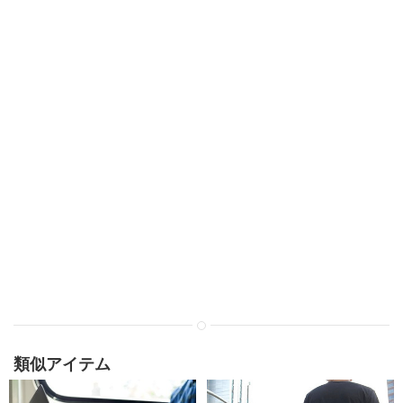
類似アイテム