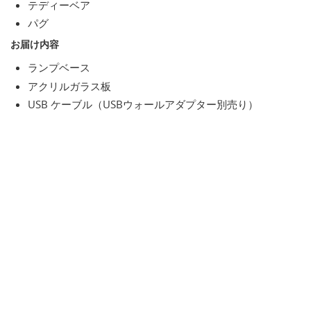
テディーベア
パグ
お届け内容
ランプベース
アクリルガラス板
USB ケーブル（USBウォールアダプター別売り）