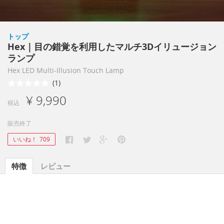
トップ
Hex｜目の錯覚を利用したマルチ3Dイリュージョン
ランプ
Hex LED Multi-Illusion Touch Lamp
(1)
¥ 9,990
税込
販売終了
いいね！
709
特徴
レビュー